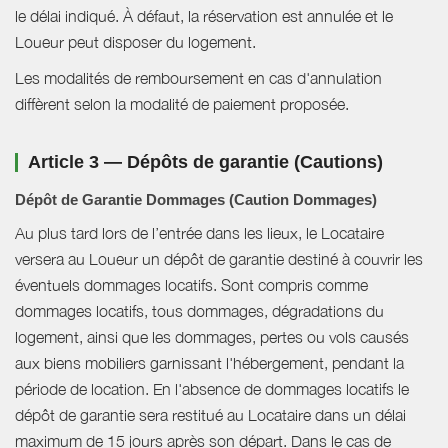
le délai indiqué. À défaut, la réservation est annulée et le
Loueur peut disposer du logement.
Les modalités de remboursement en cas d'annulation
diffèrent selon la modalité de paiement proposée.
Article 3 — Dépôts de garantie (Cautions)
Dépôt de Garantie Dommages (Caution Dommages)
Au plus tard lors de l’entrée dans les lieux, le Locataire
versera au Loueur un dépôt de garantie destiné à couvrir les
éventuels dommages locatifs. Sont compris comme
dommages locatifs, tous dommages, dégradations du
logement, ainsi que les dommages, pertes ou vols causés
aux biens mobiliers garnissant l'hébergement, pendant la
période de location. En l'absence de dommages locatifs le
dépôt de garantie sera restitué au Locataire dans un délai
maximum de 15 jours après son départ. Dans le cas de