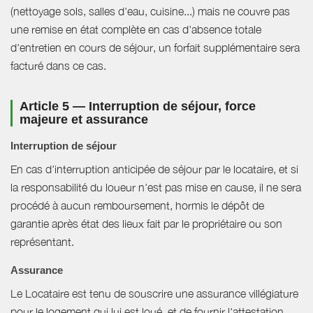
(nettoyage sols, salles d'eau, cuisine...) mais ne couvre pas
une remise en état complète en cas d'absence totale
d'entretien en cours de séjour, un forfait supplémentaire sera
facturé dans ce cas.
Article 5 — Interruption de séjour, force
majeure et assurance
Interruption de séjour
En cas d'interruption anticipée de séjour par le locataire, et si
la responsabilité du loueur n'est pas mise en cause, il ne sera
procédé à aucun remboursement, hormis le dépôt de
garantie après état des lieux fait par le propriétaire ou son
représentant.
Assurance
Le Locataire est tenu de souscrire une assurance villégiature
pour le logement qui lui est loué, et de fournir l'attestation