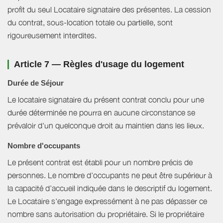
profit du seul Locataire signataire des présentes. La cession
du contrat, sous-location totale ou partielle, sont
rigoureusement interdites.
Article 7 — Règles d'usage du logement
Durée de Séjour
Le locataire signataire du présent contrat conclu pour une
durée déterminée ne pourra en aucune circonstance se
prévaloir d'un quelconque droit au maintien dans les lieux.
Nombre d'occupants
Le présent contrat est établi pour un nombre précis de
personnes. Le nombre d’occupants ne peut être supérieur à
la capacité d’accueil indiquée dans le descriptif du logement.
Le Locataire s'engage expressément à ne pas dépasser ce
nombre sans autorisation du propriétaire. Si le propriétaire