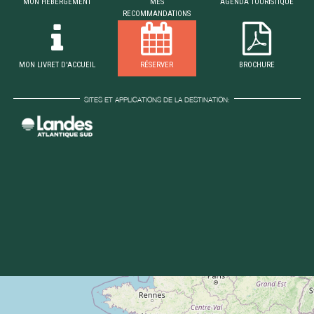
MON HÉBERGEMENT
MES
AGENDA TOURISTIQUE
RECOMMANDATIONS
MON LIVRET D'ACCUEIL
RÉSERVER
BROCHURE
SITES ET APPLICATIONS DE LA DESTINATION: