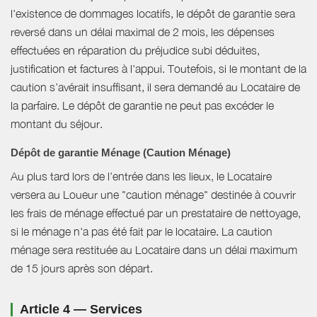
l'existence de dommages locatifs, le dépôt de garantie sera
reversé dans un délai maximal de 2 mois, les dépenses
effectuées en réparation du préjudice subi déduites,
justification et factures à l'appui. Toutefois, si le montant de la
caution s’avérait insuffisant, il sera demandé au Locataire de
la parfaire. Le dépôt de garantie ne peut pas excéder le
montant du séjour.
Dépôt de garantie Ménage (Caution Ménage)
Au plus tard lors de l’entrée dans les lieux, le Locataire
versera au Loueur une "caution ménage" destinée à couvrir
les frais de ménage effectué par un prestataire de nettoyage,
si le ménage n'a pas été fait par le locataire. La caution
ménage sera restituée au Locataire dans un délai maximum
de 15 jours après son départ.
Article 4 — Services