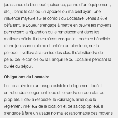
jouissance du bien loué (nuisance, panne d'un équipement,
etc.). Dans le cas où un appareil ou matériel ayant une
influence majeure sur le confort du Locataire, venait à être
défaillant, le Loueur s'engage à mettre en œuvre les moyens
permettant la réparation ou le remplacement dans les
meilleurs délais. Il devra s'assurer que le Locataire bénéficie
d'une jouissance pleine et entière du bien loué, sur la
période. Il veillera à la remise des clés. Il s'abstiendra de
perturber le confort ou la tranquillité du Locataire pendant la
durée du séjour.
Obligations du Locataire
Le Locataire fera un usage paisible du logement loué. Il
entretiendra le logement loué et le rendra en bon état de
propreté. Il devra respecter le voisinage, ainsi que le
règlement intérieur de la location et de sa copropriété. Il
s'engage à faire un usage normal et raisonnable des moyens