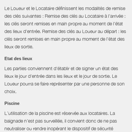
Le Loueur et le Locataire définissent les modalités de remise
des clés suivantes : Remise des clés au Locataire à l'arrivée :
les clés seront remises en main propre au moment de l'état
des lieux d'entrée. Remise des clés au Loueur au départ : les
clés seront remises en main propre au moment de l'état des
lieux de sortie.
Etat des lieux
Les parties conviennent d'établir et de signer un état des
lieux le jour d'entrée dans les lieux et le jour de sortie. Le
Loueur pourra se faire représenter par une personne de son
choix.
Piscine
L’utilisation de la piscine est réservée aux locataires. La
baignade n'est pas surveillée, il convient donc de ne pas
neutraliser ou rendre inopérant le dispositif de sécurité