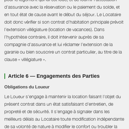
d'assurance avec la réservation ou le paiement du solde, et
en tout état de cause avant le début du séjour. Le Locataire
doit donc vérifier si son contrat d'habitation principale prévoit
l’extension villégiature (location de vacances). Dans
l’hypothèse contraire, il doit intervenir auprès de sa
compagnie d’assurance et lui réclamer l’extension de la
garanie ou bien souscrire un contrat particulier, au titre de la
clause « villégiature ».
Article 6 — Engagements des Parties
Obligations du Loueur
Le Loueur s'engage à maintenir la location faisant l'objet du
présent contrat dans un état satisfaisant d'entretien, de
propreté et de sécurité. Il s'engage à signaler dans les
meilleurs délais au Locataire toute modification indépendante
de sa volonté de nature à modifier le confort ou troubler la