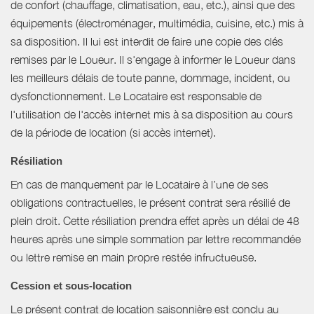
de confort (chauffage, climatisation, eau, etc.), ainsi que des
équipements (électroménager, multimédia, cuisine, etc.) mis à
sa disposition. Il lui est interdit de faire une copie des clés
remises par le Loueur. Il s'engage à informer le Loueur dans
les meilleurs délais de toute panne, dommage, incident, ou
dysfonctionnement. Le Locataire est responsable de
l'utilisation de l'accès internet mis à sa disposition au cours
de la période de location (si accès internet).
Résiliation
En cas de manquement par le Locataire à l’une de ses
obligations contractuelles, le présent contrat sera résilié de
plein droit. Cette résiliation prendra effet après un délai de 48
heures après une simple sommation par lettre recommandée
ou lettre remise en main propre restée infructueuse.
Cession et sous-location
Le présent contrat de location saisonnière est conclu au