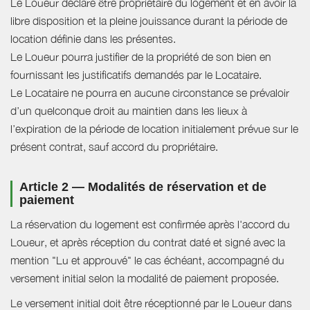
Le Loueur déclare être propriétaire du logement et en avoir la
libre disposition et la pleine jouissance durant la période de
location définie dans les présentes.
Le Loueur pourra justifier de la propriété de son bien en
fournissant les justificatifs demandés par le Locataire.
Le Locataire ne pourra en aucune circonstance se prévaloir
d’un quelconque droit au maintien dans les lieux à
l’expiration de la période de location initialement prévue sur le
présent contrat, sauf accord du propriétaire.
Article 2 — Modalités de réservation et de
paiement
La réservation du logement est confirmée après l'accord du
Loueur, et après réception du contrat daté et signé avec la
mention "Lu et approuvé" le cas échéant, accompagné du
versement initial selon la modalité de paiement proposée.
Le versement initial doit être réceptionné par le Loueur dans