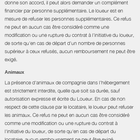
donne son accord, il peut alors demander un complément
financier par personne supplémentaire. Le loueur est en
mesure de refuser les personnes supplémentaires. Ce refus
ne peut en aucun cas être considéré comme une
modification ou une rupture du contrat à l'initiative du loueur,
de sorte qu'en cas de départ d'un nombre de personnes
supérieur à ceux refusés, aucun remboursement ne peut être
exigé.
Animaux
La présence d'animaux de compagnie dans l’hébergement
est strictement interdite, quelle que soit sa durée, sauf
autorisation expresse et écrite du Loueur. En cas de non
respect de cette clause par le locataire, le loueur peut refuser
les animaux. Ce refus ne peut en aucun cas être considéré
comme une modification ou une rupture du contrat à
l'initiative du loueur, de sorte qu'en cas de départ du
locataire, aucun remboursement ne peut être exigé.