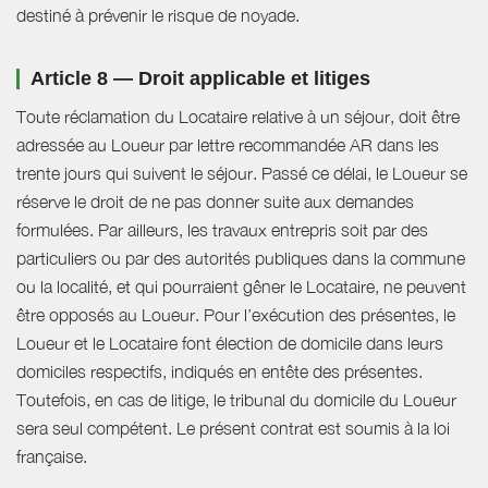
destiné à prévenir le risque de noyade.
Article 8 — Droit applicable et litiges
Toute réclamation du Locataire relative à un séjour, doit être
adressée au Loueur par lettre recommandée AR dans les
trente jours qui suivent le séjour. Passé ce délai, le Loueur se
réserve le droit de ne pas donner suite aux demandes
formulées. Par ailleurs, les travaux entrepris soit par des
particuliers ou par des autorités publiques dans la commune
ou la localité, et qui pourraient gêner le Locataire, ne peuvent
être opposés au Loueur. Pour l’exécution des présentes, le
Loueur et le Locataire font élection de domicile dans leurs
domiciles respectifs, indiqués en entête des présentes.
Toutefois, en cas de litige, le tribunal du domicile du Loueur
sera seul compétent. Le présent contrat est soumis à la loi
française.