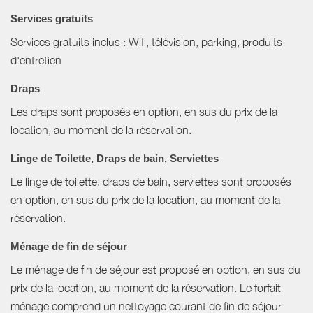
Services gratuits
Services gratuits inclus : Wifi, télévision, parking, produits
d'entretien
Draps
Les draps sont proposés en option, en sus du prix de la
location, au moment de la réservation.
Linge de Toilette, Draps de bain, Serviettes
Le linge de toilette, draps de bain, serviettes sont proposés
en option, en sus du prix de la location, au moment de la
réservation.
Ménage de fin de séjour
Le ménage de fin de séjour est proposé en option, en sus du
prix de la location, au moment de la réservation. Le forfait
ménage comprend un nettoyage courant de fin de séjour