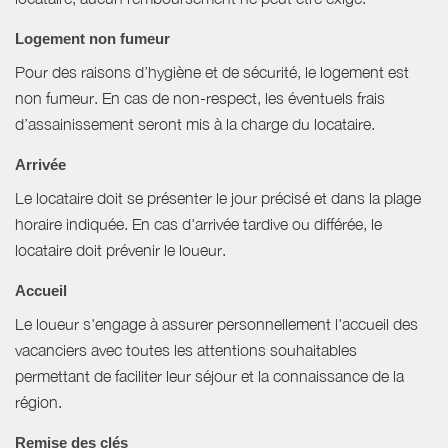
Logement non fumeur
Pour des raisons d’hygiène et de sécurité, le logement est
non fumeur. En cas de non-respect, les éventuels frais
d’assainissement seront mis à la charge du locataire.
Arrivée
Le locataire doit se présenter le jour précisé et dans la plage
horaire indiquée. En cas d'arrivée tardive ou différée, le
locataire doit prévenir le loueur.
Accueil
Le loueur s'engage à assurer personnellement l'accueil des
vacanciers avec toutes les attentions souhaitables
permettant de faciliter leur séjour et la connaissance de la
région.
Remise des clés